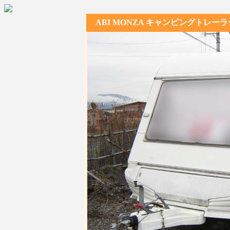
ABI MONZA キャンピングトレーラ