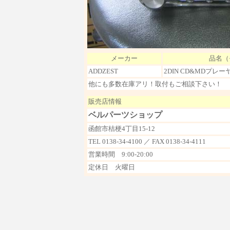
メーカー
品名（
ADDZEST
2DIN CD&MDプレーヤ
他にも多数在庫アリ！取付もご相談下さい！
販売店情報
ベルパーツショップ
函館市桔梗4丁目15-12
TEL 0138-34-4100 ／ FAX 0138-34-4111
営業時間 9:00-20:00
定休日 火曜日